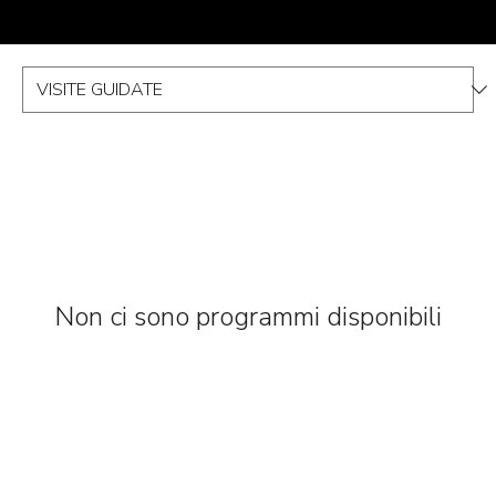
Non ci sono programmi disponibili