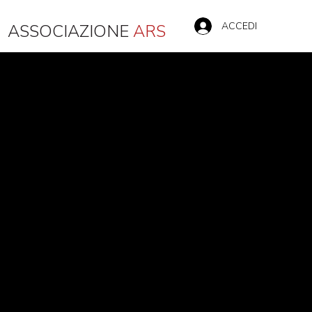
ACCEDI
ASSOCIAZIONE
ARS