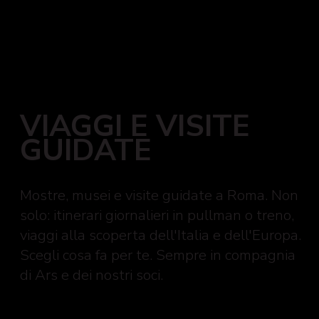
VIAGGI E VISITE
GUIDATE
Mostre, musei e visite guidate a Roma. Non
solo: itinerari giornalieri in pullman o treno,
viaggi alla scoperta dell'Italia e dell'Europa.
Scegli cosa fa per te. Sempre in compagnia
di Ars e dei nostri soci.