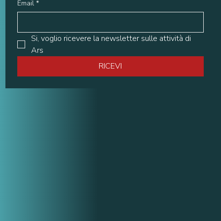
Email
*
Si, voglio ricevere la newsletter sulle attività di 
Ars
RICEVI