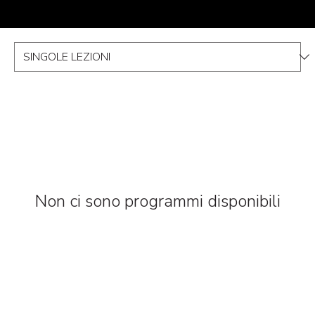
Non ci sono programmi disponibili