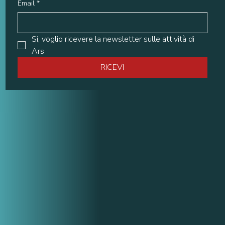
Email
*
Si, voglio ricevere la newsletter sulle attività di 
Ars
RICEVI