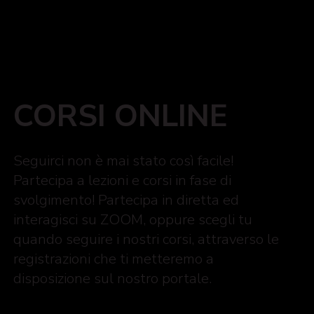
CORSI ONLINE
Seguirci non è mai stato così facile!
Partecipa a lezioni e corsi in fase di
svolgimento! Partecipa in diretta ed
interagisci su ZOOM, oppure scegli tu
quando seguire i nostri corsi, attraverso le
registrazioni che ti metteremo a
disposizione sul nostro portale.