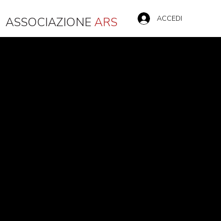
ACCEDI
ASSOCIAZIONE
ARS