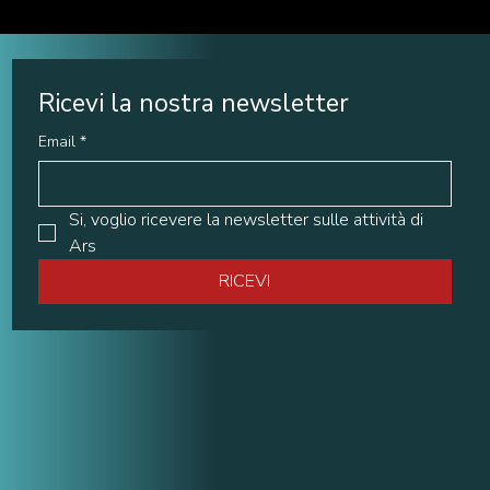
Ricevi la nostra newsletter
Email
*
Si, voglio ricevere la newsletter sulle attività di 
Ars
RICEVI