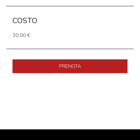
COSTO
30,00 €
PRENOTA