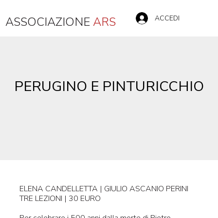
ACCEDI
ASSOCIAZIONE
ARS
PERUGINO E PINTURICCHIO
ELENA CANDELLETTA | GIULIO ASCANIO PERINI
TRE LEZIONI | 30 EURO