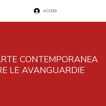
ACCEDI
'ARTE CONTEMPORANEA
TRE LE AVANGUARDIE