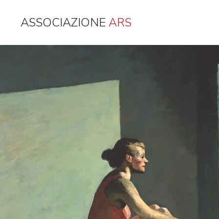
ASSOCIAZIONE
ARS