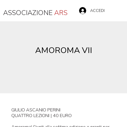
ACCEDI
ASSOCIAZIONE
ARS
AMOROMA VII
GIULIO ASCANIO PERINI
QUATTRO LEZIONI | 40 EURO