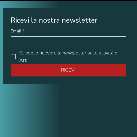
Ricevi la nostra newsletter
Email
*
Si, voglio ricevere la newsletter sulle attività di 
Ars
RICEVI