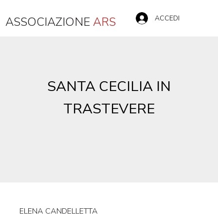
ACCEDI
ASSOCIAZIONE
ARS
SANTA CECILIA IN
TRASTEVERE
ELENA CANDELLETTA