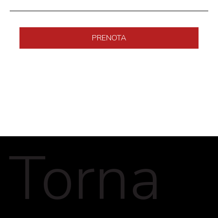
PRENOTA
Torna