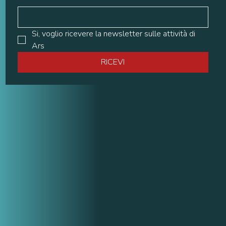
Si, voglio ricevere la newsletter sulle attività di 
Ars
RICEVI