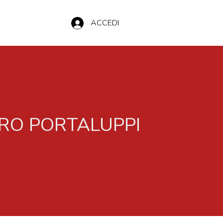
ACCEDI
ERO PORTALUPPI