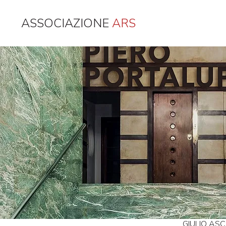
ASSOCIAZIONE
ARS
GIULIO ASC