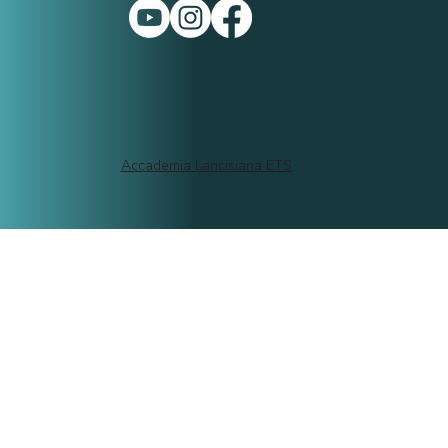
Accademia Lancisiana ETS