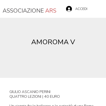
ACCEDI
ASSOCIAZIONE
ARS
AMOROMA V
GIULIO ASCANIO PERINI
QUATTRO LEZIONI | 40 EURO