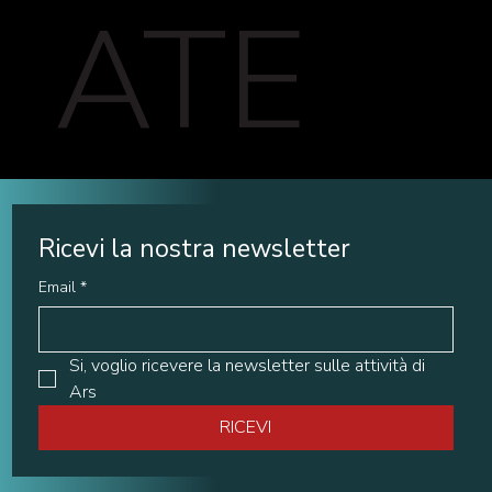
ATE
Ricevi la nostra newsletter
Email
*
Si, voglio ricevere la newsletter sulle attività di 
Ars
RICEVI