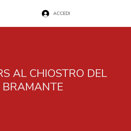
ACCEDI
S AL CHIOSTRO DEL
BRAMANTE