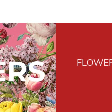
FLOWER