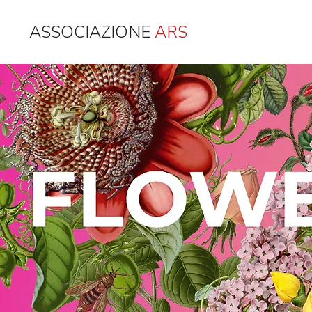
ASSOCIAZIONE
ARS