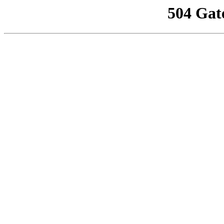
504 Gat