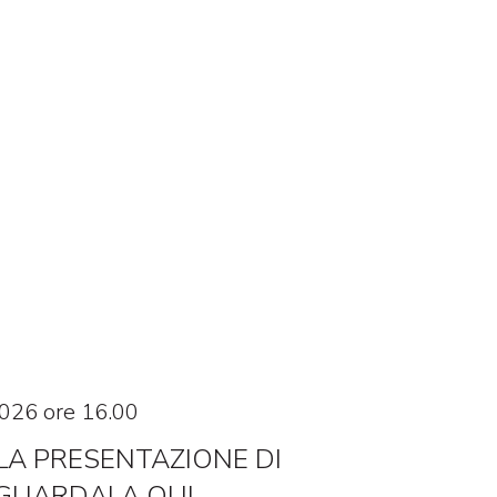
026 ore 16.00
 LA PRESENTAZIONE DI
 GUARDALA QUI