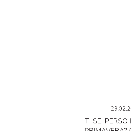
23.02.2
TI SEI PERSO
PRIMAVERA?