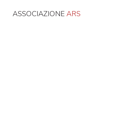
ASSOCIAZIONE
ARS